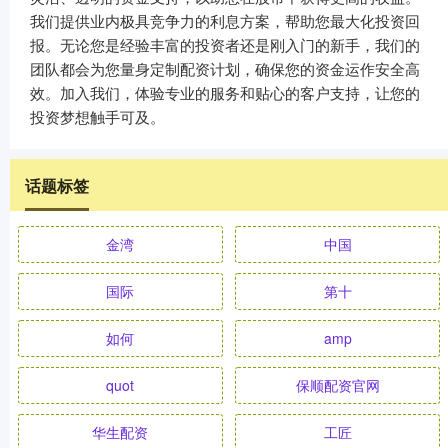
我们提供业内极具竞争力的利息方案，帮助您最大化投资回
报。无论您是经验丰富的投资者还是刚入门的新手，我们的
团队都会为您量身定制配资计划，确保您的资金运作安全高
效。加入我们，体验专业的服务和贴心的客户支持，让您的
投资梦想触手可及。
话题标签
金湾
中国
国际
第十
如何
amp
quot
保顺配资官网
华生配资
工匠