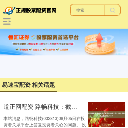
易速宝配资 相关话题
道正网配资 路畅科技：截至2025年7月31日公司股东人数为18,951人
本站消息，路畅科技(002813)08月05日在投
资者关系平台上答复投资者关心的问题。 投