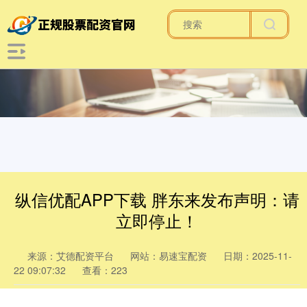
纵信优配APP下载 胖东来发布声明：请
立即停止！
来源：艾德配资平台
网站：易速宝配资
日期：2025-11-
22 09:07:32
查看：223