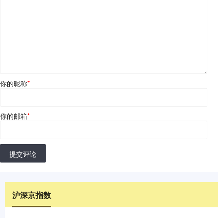
你的昵称
*
你的邮箱
*
提交评论
沪深京指数