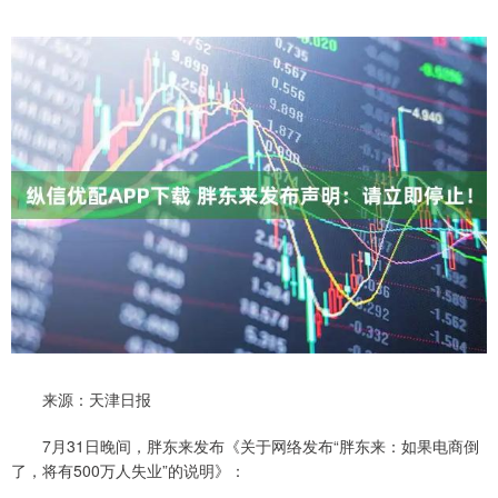
来源：天津日报
7月31日晚间，胖东来发布《关于网络发布“胖东来：如果电商倒
了，将有500万人失业”的说明》：