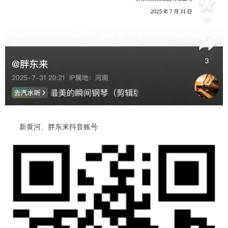
新黄河、胖东来抖音账号