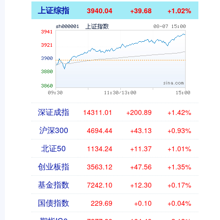
上证综指
3940.04
+39.68
+1.02%
深证成指
14311.01
+200.89
+1.42%
沪深300
4694.44
+43.13
+0.93%
北证50
1134.24
+11.37
+1.01%
创业板指
3563.12
+47.56
+1.35%
基金指数
7242.10
+12.30
+0.17%
国债指数
229.69
+0.10
+0.04%