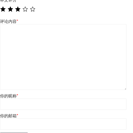
评论内容
*
你的昵称
*
你的邮箱
*