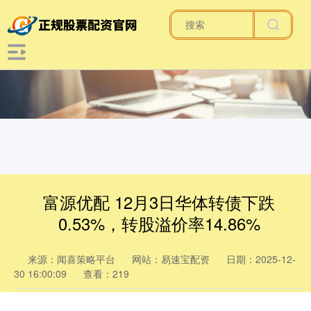
富源优配 12月3日华体转债下跌
0.53%，转股溢价率14.86%
来源：闻喜策略平台
网站：易速宝配资
日期：2025-12-
30 16:00:09
查看：219