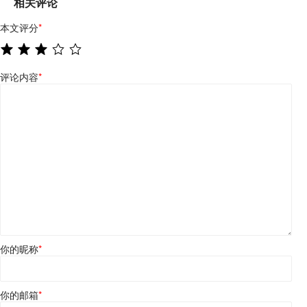
相关评论
本文评分
*
评论内容
*
你的昵称
*
你的邮箱
*