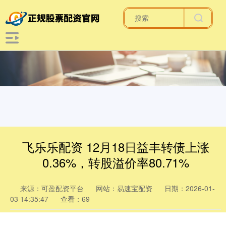
飞乐乐配资 12月18日益丰转债上涨
0.36%，转股溢价率80.71%
来源：可盈配资平台
网站：易速宝配资
日期：2026-01-
03 14:35:47
查看：69