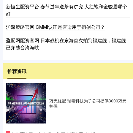
新恒生配资平台 春节过年送茶有讲究 大红袍和金骏眉哪个
好
沪深策略官网 CMMI认证是否适用于初创公司？
盈配网配资官网 日本战机在东海首次拍到福建舰，福建舰
已穿越台湾海峡
推荐资讯
万无优配 瑞泰科技为子公司提供3000万元
担保