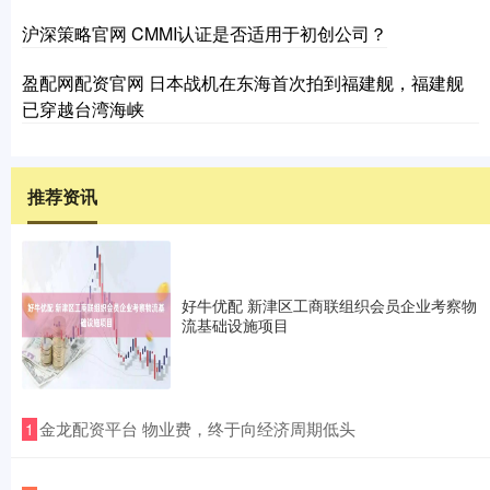
沪深策略官网 CMMI认证是否适用于初创公司？
盈配网配资官网 日本战机在东海首次拍到福建舰，福建舰
已穿越台湾海峡
推荐资讯
好牛优配 新津区工商联组织会员企业考察物
流基础设施项目
​金龙配资平台 物业费，终于向经济周期低头
1