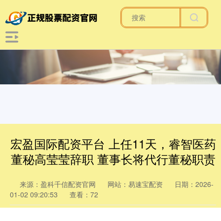
宏盈国际配资平台 上任11天，睿智医药
董秘高莹莹辞职 董事长将代行董秘职责
来源：盈科千信配资官网
网站：易速宝配资
日期：2026-
01-02 09:20:53
查看：72