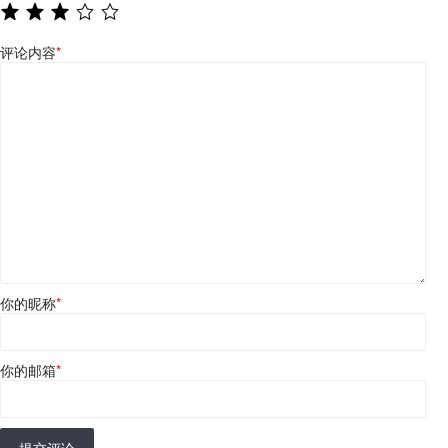
评论内容
*
你的昵称
*
你的邮箱
*
提交评论