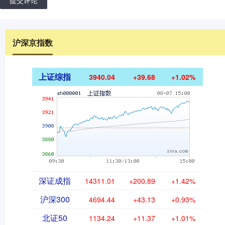
沪深京指数
上证综指
3940.04
+39.68
+1.02%
深证成指
14311.01
+200.89
+1.42%
沪深300
4694.44
+43.13
+0.93%
北证50
1134.24
+11.37
+1.01%