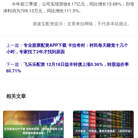
今年前三季度，公司实现营收8.17亿元，同比增长13.68%；归母
净利润为709.13万元，同比增长111.5%。
易速宝配资提示：文章来自网络，不代表本站观点。
上一篇：
专业股票配资APP下载 卡拉奇村：村民每天睡觉十几个
小时，专家找了2年才找到原因
下一篇：
飞乐乐配资 12月18日益丰转债上涨0.36%，转股溢价率
80.71%
相关文章