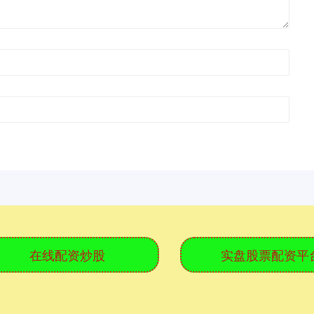
在线配资炒股
实盘股票配资平