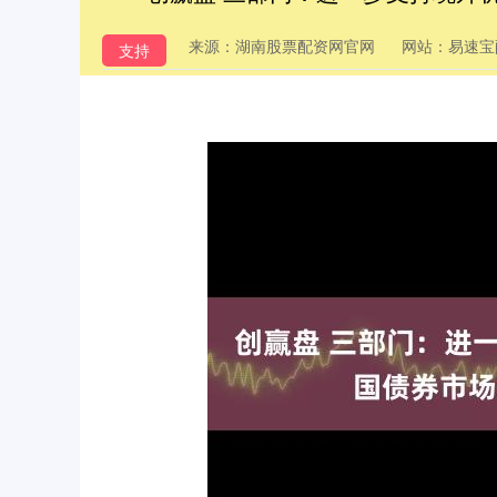
来源：湖南股票配资网官网
网站：易速宝
支持