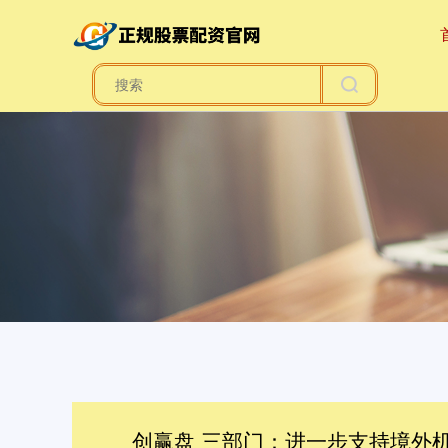
创赢盘 三部门：进一步支持境外