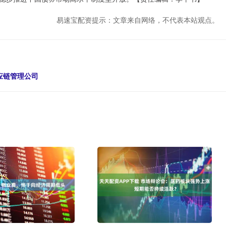
易速宝配资提示：文章来自网络，不代表本站观点。
应链管理公司