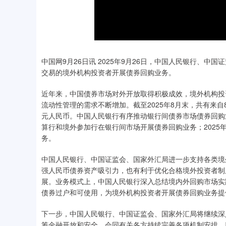
中国网9月26日讯 2025年9月26日，中国人民银行、
交易的境外机构投资者开展债券回购业务。
近年来，中国债券市场对外开放取得积极成效，境外机构投
流动性管理的需求不断增加。截至2025年8月末，共有来自
元人民币。中国人民银行有序推动银行间债券市场债券回购
算行和境外参加行在银行间市场开展债券回购业务；2025
务。
中国人民银行、中国证监会、国家外汇局进一步支持各类境
强人民币债券资产吸引力，也有利于优化合格境外投资者制
展。业务模式上，中国人民银行深入总结境内外回购市场实
债券过户和可使用，为境外机构投资者开展债券回购业务提
下一步，中国人民银行、中国证监会、国家外汇局将继续深
筹金融开放和安全，会同有关各方持续完善各项机制安排，