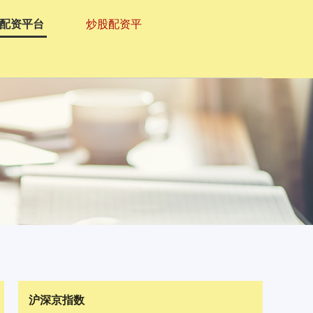
配资平台
炒股配资平
沪深京指数