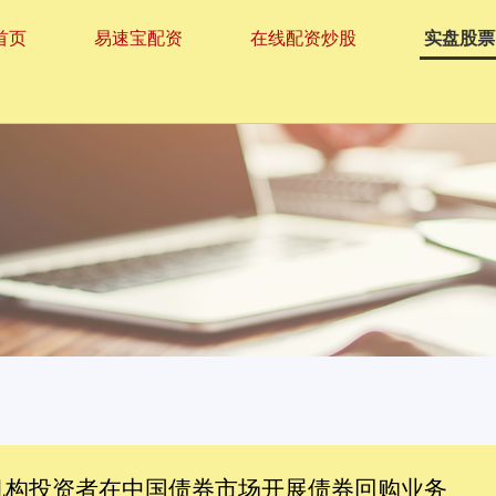
首页
易速宝配资
在线配资炒股
实盘股票
机构投资者在中国债券市场开展债券回购业务