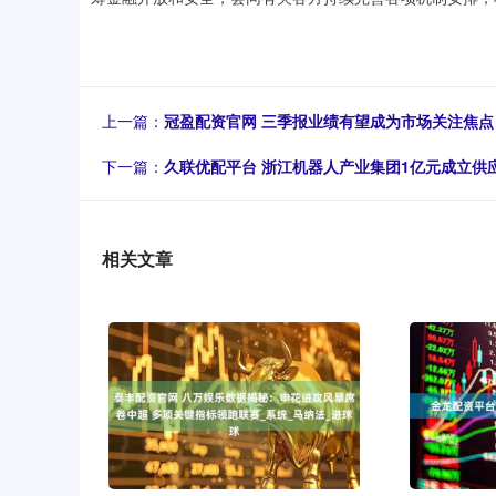
上一篇：
冠盈配资官网 三季报业绩有望成为市场关注焦点
下一篇：
久联优配平台 浙江机器人产业集团1亿元成立供
相关文章