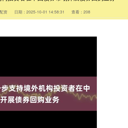
配资
日期：2025-10-01 14:58:31
查看：208