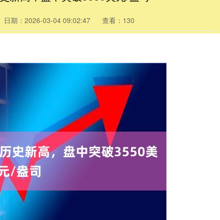
日期：2026-03-04 09:02:47
查看：130