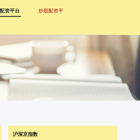
配资平台
炒股配资平
沪深京指数