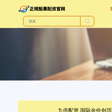
九倍配资 国际金价创历