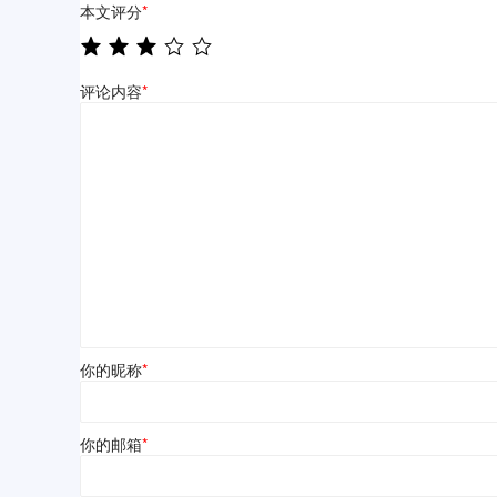
本文评分
*
评论内容
*
你的昵称
*
你的邮箱
*