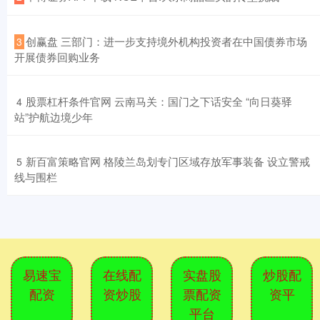
​创赢盘 三部门：进一步支持境外机构投资者在中国债券市场
3
开展债券回购业务
​股票杠杆条件官网 云南马关：国门之下话安全 “向日葵驿
4
站”护航边境少年
​新百富策略官网 格陵兰岛划专门区域存放军事装备 设立警戒
5
线与围栏
易速宝
在线配
实盘股
炒股配
配资
资炒股
票配资
资平
平台